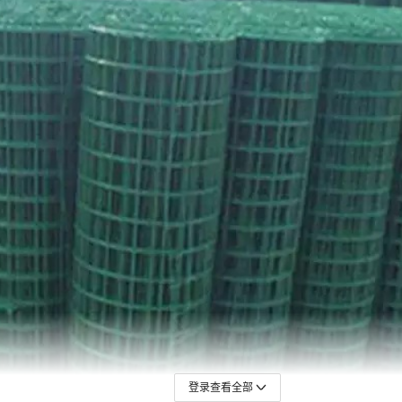
登录查看全部