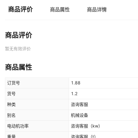
商品评价
商品属性
商品详情
商品评价
暂无有效评价
商品属性
订货号
1.88
货号
1.2
种类
咨询客服
别名
机械设备
电动机功率
咨询客服
（kw）
重量
咨询客服
（t）