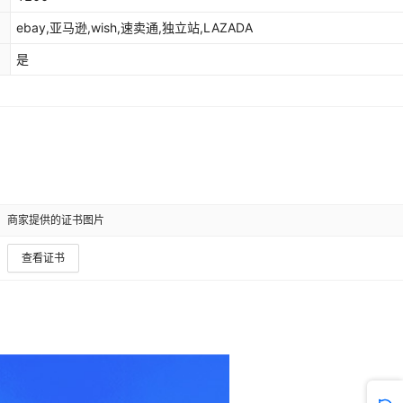
ebay,亚马逊,wish,速卖通,独立站,LAZADA
是
商家提供的证书图片
查看证书