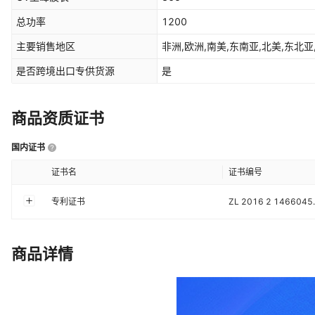
总功率
1200
主要销售地区
非洲,欧洲,南美,东南亚,北美,东北亚
是否跨境出口专供货源
是
商品资质证书
国内证书
证书名
证书编号
专利证书
ZL 2016 2 1466045
商品详情