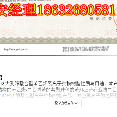
登录查看全部