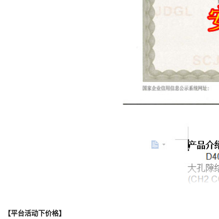
【平台活动下价格】