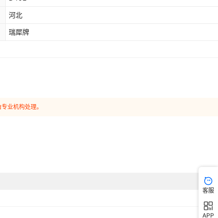
河北
瑞犀牌
由专业机构处理。
客服
APP