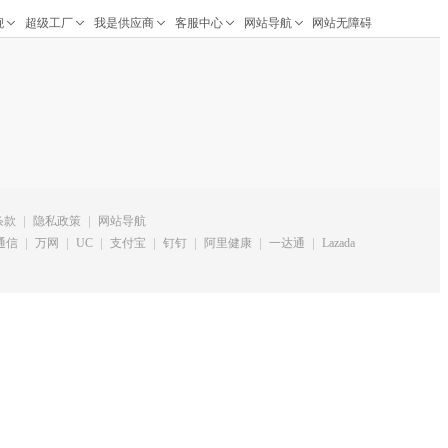
条款
隐私政策
网站导航
通信
万网
UC
支付宝
钉钉
阿里健康
一达通
Lazada