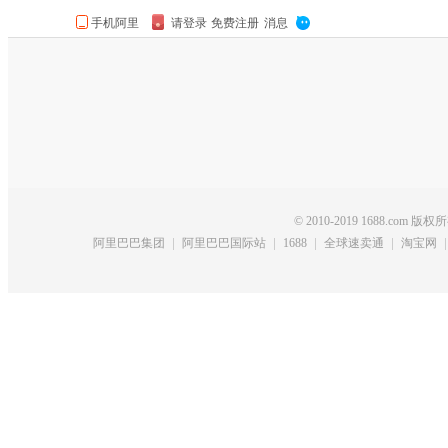
© 2010-2019 1688.com 版权
阿里巴巴集团
阿里巴巴国际站
1688
全球速卖通
淘宝网