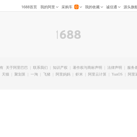
所有
关于阿里巴巴
联系我们
知识产权
著作权与商标声明
法律声明
服务
天猫
聚划算
一淘
飞猪
阿里妈妈
虾米
阿里云计算
YunOS
阿里