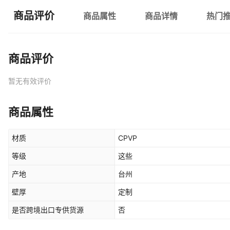
商品评价
商品属性
商品详情
热门
商品评价
暂无有效评价
商品属性
材质
CPVP
等级
这些
产地
台州
壁厚
定制
是否跨境出口专供货源
否