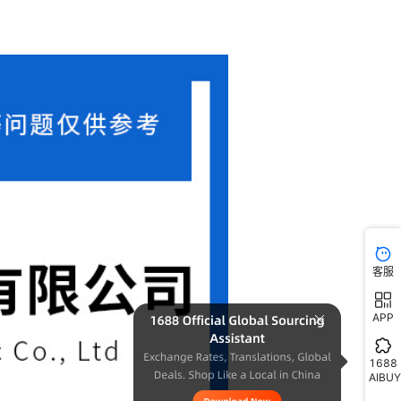
客服
APP
1688
AIBUY