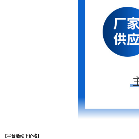
【平台活动下价格】