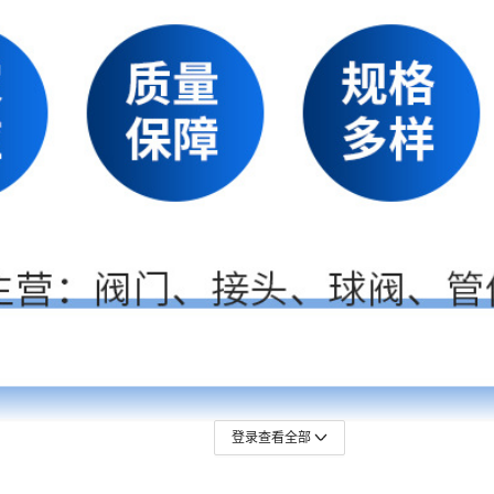
登录查看全部