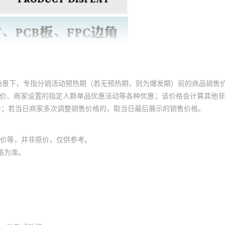
场景下，专指分销活动预热期（若无预热期，则为爆发期）前的商品销售
员价、商家设置的指定人群单品优惠活动等各种优惠；该价格会计算其他
价；若当日商家多次调整销售价格的，取当日最后展示的销售价格。
价等，并非原价，仅供参考。
格为准。