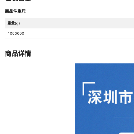
商品件重尺
重量(g)
1000000
商品详情