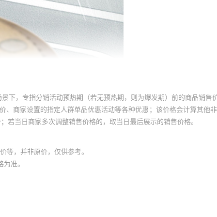
场景下，专指分销活动预热期（若无预热期，则为爆发期）前的商品销售
员价、商家设置的指定人群单品优惠活动等各种优惠；该价格会计算其他
价；若当日商家多次调整销售价格的，取当日最后展示的销售价格。
价等，并非原价，仅供参考。
格为准。