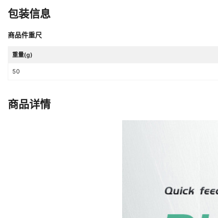
包装信息
商品件重尺
重量(g)
50
商品详情