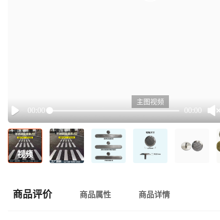
主图视频
00:00
00:00
Play
视频
商品评价
商品属性
商品详情