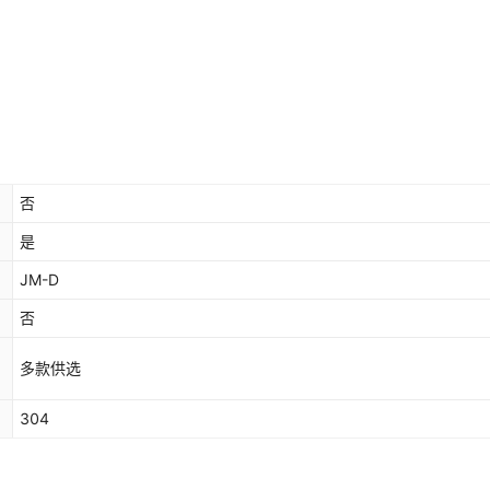
库存
200000
个
库存
200000
个
库存
200000
个
*5
库存
200000
个
5
否
库存
200000
个
是
JM-D
库存
200000
个
*5
否
库存
200000
个
5
多款供选
库存
200000
个
304
库存
200000
个
*5
库存
200000
个
5