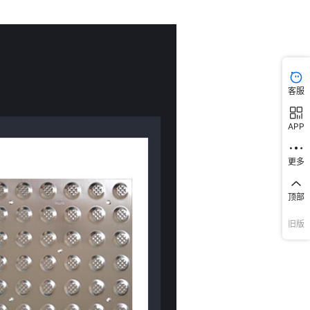
库存
200000
个
库存
200000
个
00*300条状菠萝纹（加厚）
库存
200000
个
00*300点状菠萝纹（加厚）
客服
库存
200000
个
0*300条状菠萝纹
APP
库存
200000
个
0*300点状菠萝纹
更多
库存
200000
个
0*300条状光面
顶部
库存
200000
个
0*300点状光面
旧版
库存
200000
个
0*300条状菠萝纹