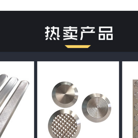
雕铣防滑菠萝纹230*35*5,【盲道条】雕
】光面280*35*5,【盲道条】光面
【盲道钉】实心光面25*5
35*5,【盲道钉】雕铣防滑菠萝纹35*5,
盲道钉】光面35*5,【盲道钉】实心防滑
【雕铣防滑盲道板】304#3
纹35*5,【盲道钉】实心光面35*5,【盲
道钉】实心防滑圈纹25*5,【盲道钉】实
【雕铣防滑盲道板】304#3
04#300*300条状菠萝纹（加厚）,【雕
0点状菠萝纹（加厚）,【普通冲压盲道板】
【普通冲压盲道板】304#30
通冲压盲道板】304#300*300点状菠萝
*300条状光面,【普通冲压盲道板】
【普通冲压盲道板】304#30
压盲道板】201#300*300条状菠萝纹,
00点状菠萝纹,【普通冲压盲道板】
【普通冲压盲道板】304#30
压盲道板】201#300*300点状光面
【普通冲压盲道板】304#30
【普通冲压盲道板】201#30
展开已售罄商品