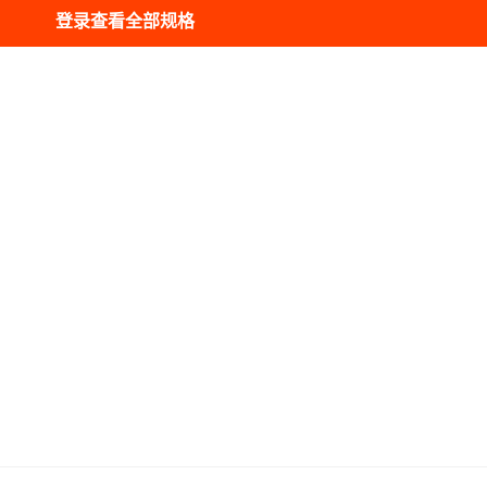
库存
200000
个
*35*5
登录查看全部规格
库存
200000
个
*35*5
库存
200000
个
*35*5
库存
200000
个
*35*5
库存
200000
个
*35*5
库存
200000
个
*35*5
库存
200000
个
*35*5
库存
200000
个
*35*5
库存
200000
个
*35*5
库存
200000
个
*35*5
库存
200000
个