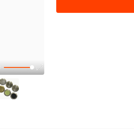
【盲道条】普通冲压直条纹280
【盲道条】实心防滑直条纹280
【盲道条】雕铣防滑菠萝纹380
【盲道条】普通冲压菠萝纹380
【盲道条】实心防滑菠萝纹380
【盲道条】雕铣防滑直条纹380
【盲道条】普通冲压直条纹380
【盲道条】实心防滑直条纹380
【盲道条】雕铣防滑菠萝纹230
【盲道条】雕铣防滑直条纹230
【盲道条】光面280*35*5