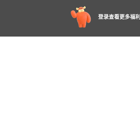
登录查看更多福利