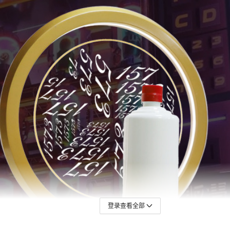
登录查看全部