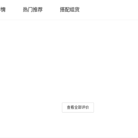
详情
热门推荐
搭配组货
查看全部评价