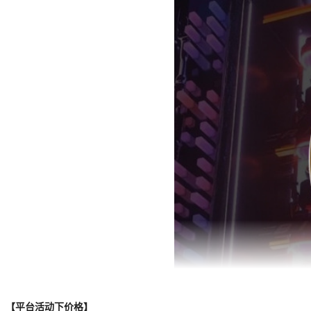
【平台活动下价格】