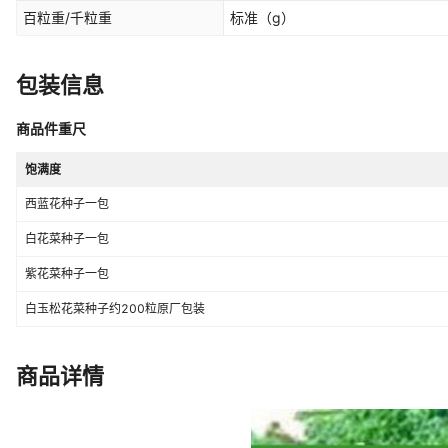
百粒重/千粒重
标准
（g）
包装信息
商品件重尺
饱满度
西蓝花种子一包
白花菜种子一包
紫花菜种子一包
白玉松花菜种子约200粒原厂包装
商品详情