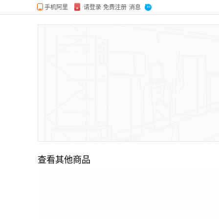
查看其他商品