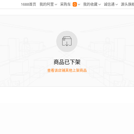
商品已下架
查看该店铺其他上架商品