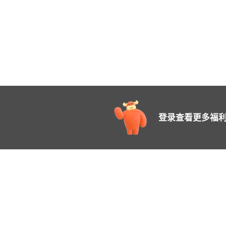
登录查看更多福利