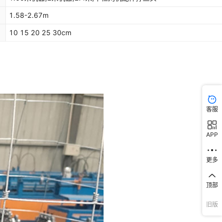
1.58-2.67m
10 15 20 25 30cm
客服
APP
更多
顶部
旧版