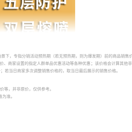
场景下，专指分销活动预热期（若无预热期，则为爆发期）前的商品销售
员价、商家设置的指定人群单品优惠活动等各种优惠；该价格会计算其他
价；若当日商家多次调整销售价格的，取当日最后展示的销售价格。
价等，并非原价，仅供参考。
格为准。