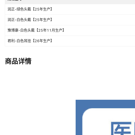
润正-绿色头戴【25年生产】
润正-白色头戴【25年生产】
豫博康-白色头戴【25年11月生产】
君利-白色耳挂【26年生产】
商品详情