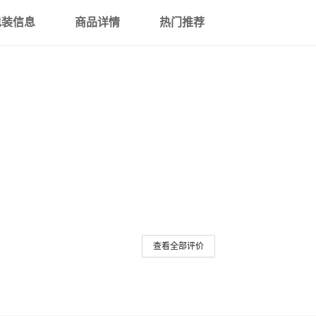
包装信息
商品详情
热门推荐
查看全部评价