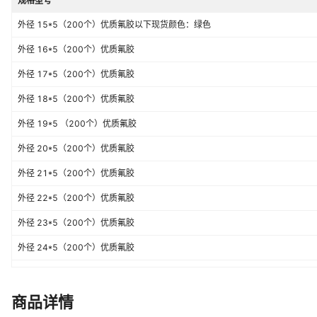
规格型号
外径 15*5（200个）优质氟胶以下现货颜色：绿色
外径 16*5（200个）优质氟胶
外径 17*5（200个）优质氟胶
外径 18*5（200个）优质氟胶
外径 19*5 （200个）优质氟胶
外径 20*5（200个）优质氟胶
外径 21*5（200个）优质氟胶
外径 22*5（200个）优质氟胶
外径 23*5（200个）优质氟胶
外径 24*5（200个）优质氟胶
外径 25*5（200个）优质氟胶
外径 26*5（200个）优质氟胶
商品详情