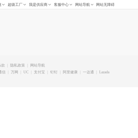
条款
隐私政策
网站导航
通信
万网
UC
支付宝
钉钉
阿里健康
一达通
Lazada