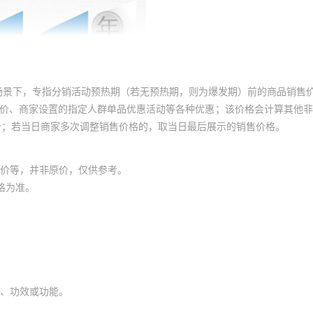
场景下，专指分销活动预热期（若无预热期，则为爆发期）前的商品销售
员价、商家设置的指定人群单品优惠活动等各种优惠；该价格会计算其他
价；若当日商家多次调整销售价格的，取当日最后展示的销售价格。
价等，并非原价，仅供参考。
格为准。
、功效或功能。