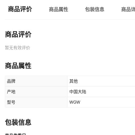
商品评价
商品属性
包装信息
商品
商品评价
暂无有效评价
商品属性
品牌
其他
产地
中国大陆
型号
WGW
包装信息