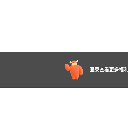
登录查看更多福利