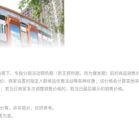
场景下，专指分销活动预热期（若无预热期，则为爆发期）前的商品销售
员价、商家设置的指定人群单品优惠活动等各种优惠；该价格会计算其他
价；若当日商家多次调整销售价格的，取当日最后展示的销售价格。
价等，并非原价，仅供参考。
格为准。