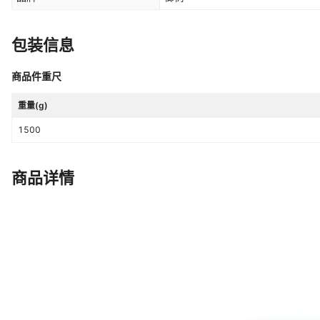
包装信息
商品件重尺
重量(g)
1500
商品详情