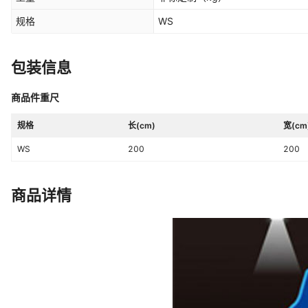
规格
WS
包装信息
商品件重尺
规格
长(cm)
宽(cm
WS
200
200
商品详情