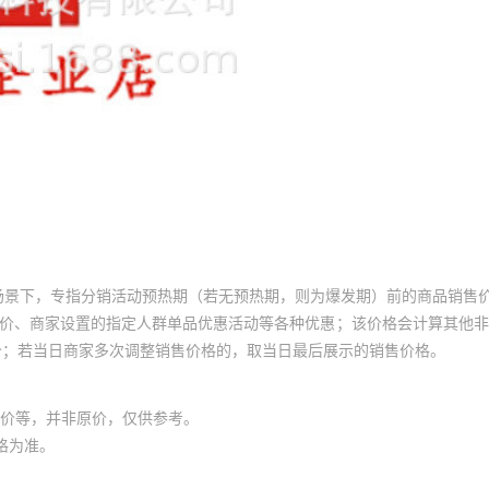
场景下，专指分销活动预热期（若无预热期，则为爆发期）前的商品销售
员价、商家设置的指定人群单品优惠活动等各种优惠；该价格会计算其他
价；若当日商家多次调整销售价格的，取当日最后展示的销售价格。
价等，并非原价，仅供参考。
格为准。