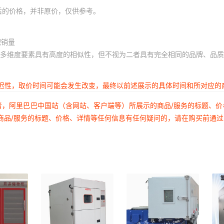
后的价格，并非原价，仅供参考。
积销量
多维度要素具有高度的相似性，但不视为二者具有完全相同的品牌、品质
延迟性，取价时间可能会发生改变，最终以前述展示的具体时间和所对应的
者，阿里巴巴中国站（含网站、客户端等）所展示的商品/服务的标题、
商品/服务的标题、价格、详情等任何信息有任何疑问的，请在购买前通