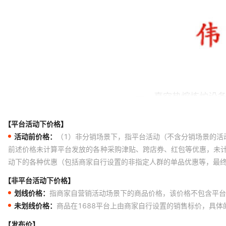
【平台活动下价格】
活动前价格：
（1）非分销场景下，指平台活动（不含分销场景的活
前述价格未计算平台发放的各种采购津贴、跨店券、红包等优惠，未
动下的各种优惠（包括商家自行设置的非指定人群的单品优惠等，最
【非平台活动下价格】
划线价格：
指商家自营销活动场景下的商品价格，该价格不包含平台
未划线价格：
商品在1688平台上由商家自行设置的销售标价，具
【发布价】