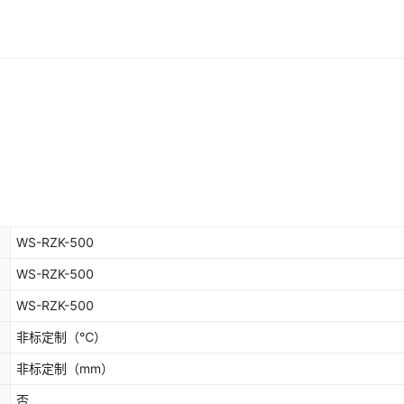
WS-RZK-500
WS-RZK-500
WS-RZK-500
非标定制
（℃）
非标定制
（mm）
否