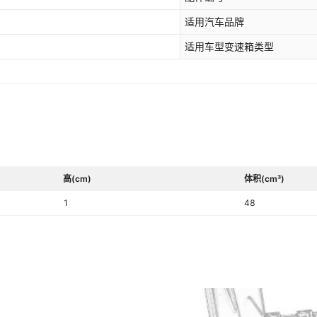
适用汽车品牌
适用车型变速箱类型
高(cm)
体积(cm³)
1
48