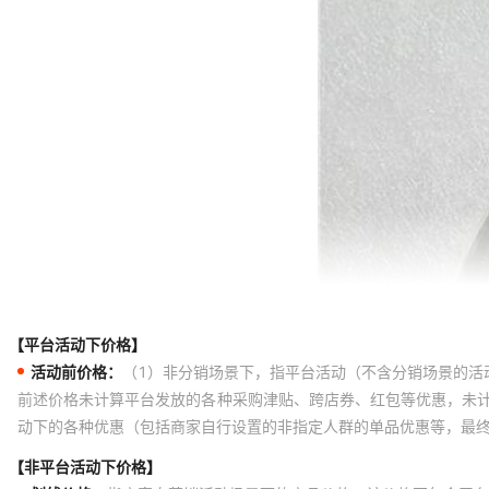
【平台活动下价格】
活动前价格：
（1）非分销场景下，指平台活动（不含分销场景的活
前述价格未计算平台发放的各种采购津贴、跨店券、红包等优惠，未
动下的各种优惠（包括商家自行设置的非指定人群的单品优惠等，最
【非平台活动下价格】