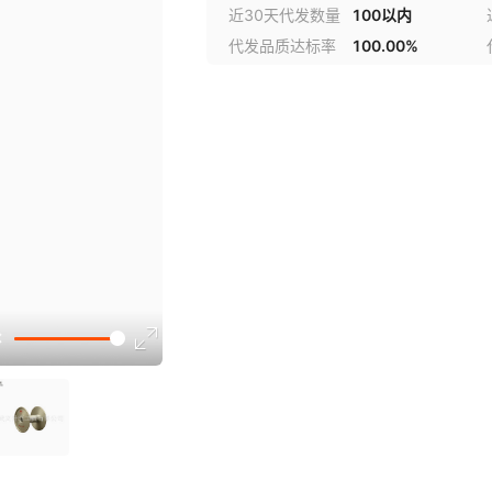
近30天代发数量
100以内
代发品质达标率
100.00%