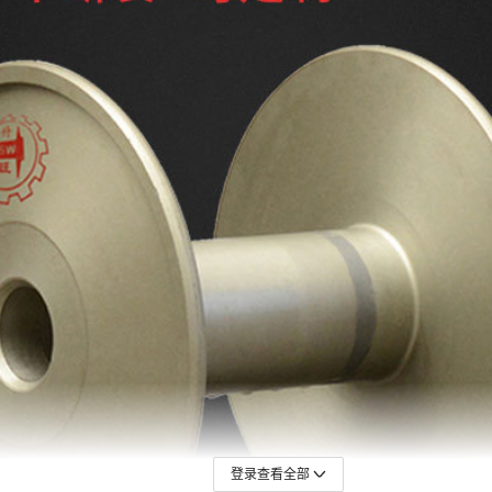
登录查看全部