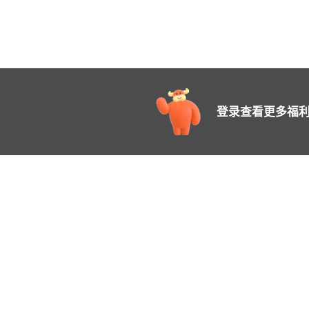
登录查看更多福利