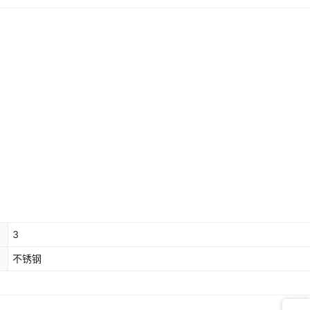
3
不锈钢