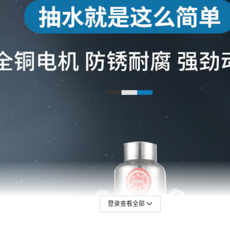
登录查看全部