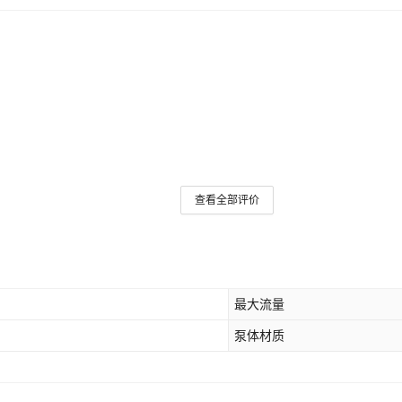
查看全部评价
最大流量
泵体材质