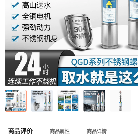
商品评价
商品属性
商品详情