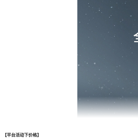
【平台活动下价格】