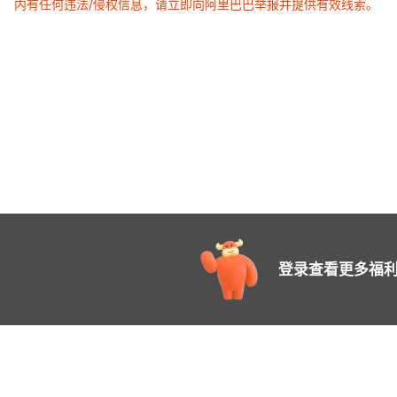
内有任何违法/侵权信息，请立即向阿里巴巴举报并提供有效线索。
登录查看更多福利