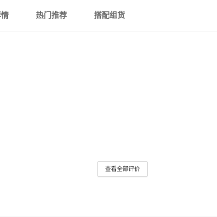
详情
热门推荐
搭配组货
查看全部评价