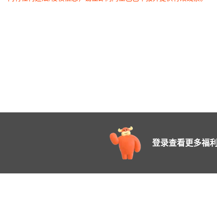
登录查看更多福利