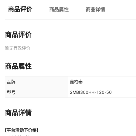
商品评价
商品属性
商品详情
商品评价
暂无有效评价
商品属性
品牌
鑫柏泰
型号
2MBI300HH-120-50
商品详情
【平台活动下价格】