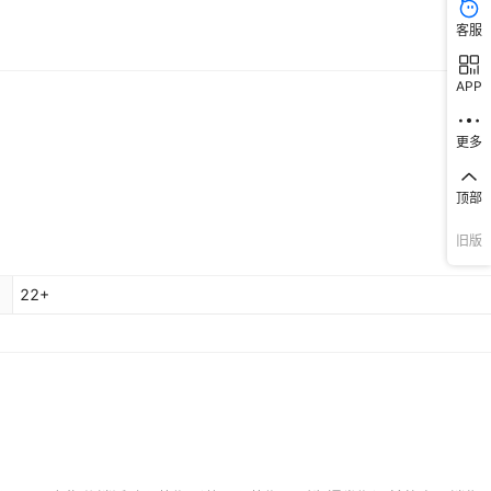
客服
APP
更多
顶部
旧版
22+