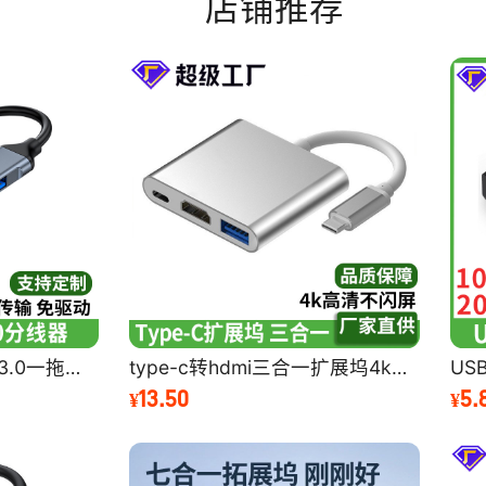
网口
19.50
8.80
2
21
7
1.
30.30
10.20
2.
30.10
10.30
2.