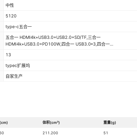
中性
5120
type-c五合一
五合一 HDMI4k+USB3.0+USB2.0+SD/TF,三合一
HDMI4k+USB3.0+PD100W,四合一 USB3.0*3,四合一
HDMI4k+USB3.0+USB2.0+PD100W,五合一
13
HDMI4k+USB3.0+USB2.0*2+PD100W,五合一
HDMI4k+USB3.0+USB2.0+PD100W+百兆网口,五合一
typec扩展坞
HDMI4k+USB3.0*2+PD100W+千兆网口,六合一
自家生产
HDMI4k+USB3.0+USB2.0+PD100W+SD/TF,双头七合一,七合一
HDMI4k+USB3.0+USB2.0+PD100W+Typec+SD/TF,七合一
HDMI4k+USB3.0+USB2.0*2+PD100W+SD/TF,双头八合一,八合一
HDMI4K+USB3.0+USB2.0+PD100W+Typec+SD/TF+百兆网口,八
HDMI4K+USB3.0*2+PD100W+Typec+SD/TF+千兆网口,十合一
HDMI4K+VGA1080P+USB3.0*3+PD100W+SD/TF+音频接口+千兆
十合一HDMI4K+USB3.0+USB2.0*3+USB-C+PD100W+SD/TF+百
(cm)
体积(cm³)
重量(g)
口,十二合一HDMI4K+VGA+USB3.0+USB2.0+Type-c+PD+SD/TF
+百兆,十二合一HDMI4K+VGA+USB3.0+2.0*2+Type-c+PD+SD/T
60
211.200
51