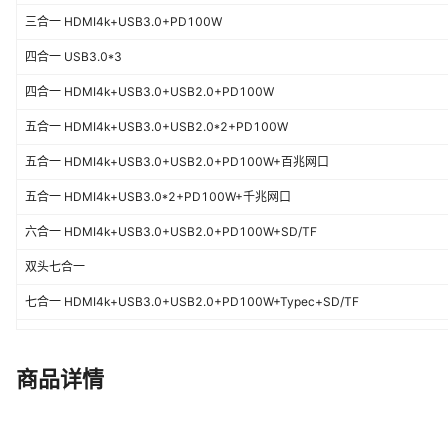
三合一 HDMI4k+USB3.0+PD100W
四合一 USB3.0*3
四合一 HDMI4k+USB3.0+USB2.0+PD100W
五合一 HDMI4k+USB3.0+USB2.0*2+PD100W
五合一 HDMI4k+USB3.0+USB2.0+PD100W+百兆网口
五合一 HDMI4k+USB3.0*2+PD100W+千兆网口
六合一 HDMI4k+USB3.0+USB2.0+PD100W+SD/TF
双头七合一
七合一 HDMI4k+USB3.0+USB2.0+PD100W+Typec+SD/TF
七合一 HDMI4k+USB3.0+USB2.0*2+PD100W+SD/TF
双头八合一
商品详情
八合一 HDMI4K+USB3.0+USB2.0+PD100W+Typec+SD/TF+百兆网口
八合一 HDMI4K+USB3.0*2+PD100W+Typec+SD/TF+千兆网口