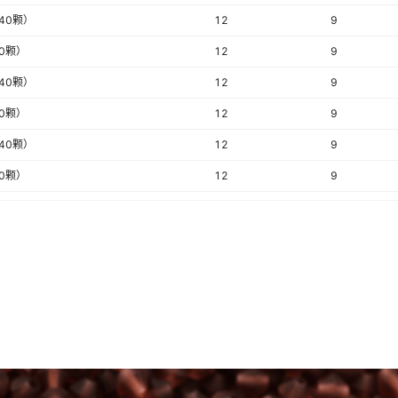
440颗）
12
9
20颗）
12
9
440颗）
12
9
20颗）
12
9
440颗）
12
9
20颗）
12
9
440颗）
12
9
20颗）
12
9
440颗）
12
9
20颗）
12
9
440颗）
12
9
20颗）
12
9
440颗）
12
9