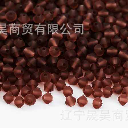
20颗）
12
9
440颗）
12
9
20颗）
12
9
440颗）
12
9
20颗）
12
9
440颗）
12
9
20颗）
12
9
440颗）
12
9
20颗）
12
9
440颗）
12
9
20颗）
12
9
440颗）
12
9