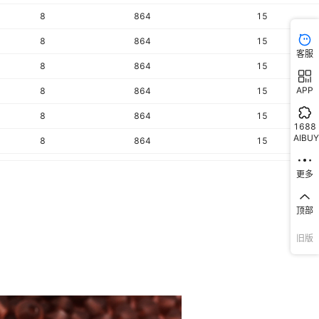
8
864
15
8
864
15
客服
8
864
15
APP
8
864
15
8
864
15
1688
AIBUY
8
864
15
8
864
15
更多
8
864
15
顶部
8
864
15
旧版
8
864
15
8
864
15
8
864
15
8
864
15