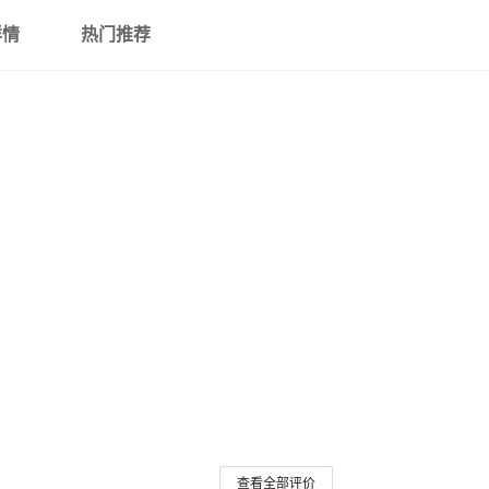
详情
热门推荐
查看全部评价