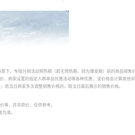
场景下，专指分销活动预热期（若无预热期，则为爆发期）前的商品销售
员价、商家设置的指定人群单品优惠活动等各种优惠；该价格会计算其他
价；若当日商家多次调整销售价格的，取当日最后展示的销售价格。
价等，并非原价，仅供参考。
格为准。