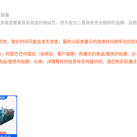
积销量
多维度要素具有高度的相似性，但不视为二者具有完全相同的品牌、品质
延迟性，取价时间可能会发生改变，最终以前述展示的具体时间和所对应的
者，阿里巴巴中国站（含网站、客户端等）所展示的商品/服务的标题、
商品/服务的标题、价格、详情等任何信息有任何疑问的，请在购买前通