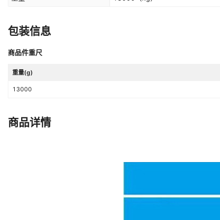
包装信息
商品件重尺
重量(g)
13000
商品详情