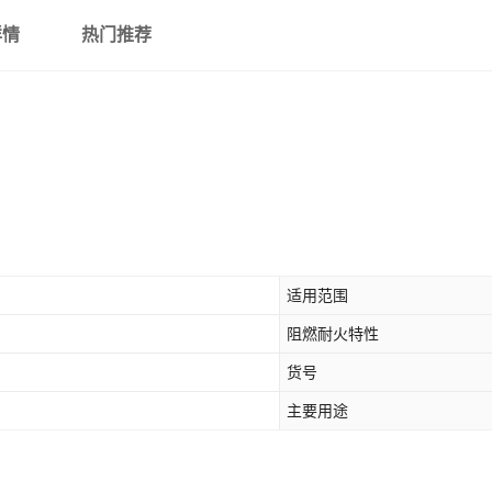
详情
热门推荐
适用范围
阻燃耐火特性
货号
主要用途