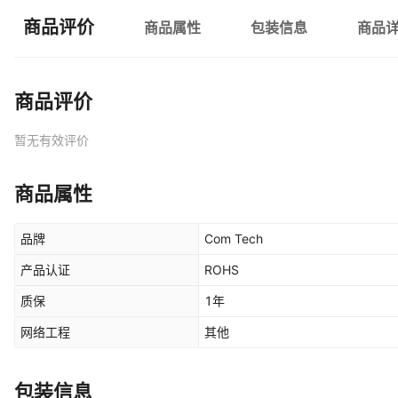
商品评价
商品属性
包装信息
商品
商品评价
暂无有效评价
商品属性
品牌
Com Tech
产品认证
ROHS
质保
1年
网络工程
其他
包装信息