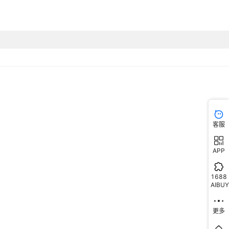
客服
APP
1688
AIBUY
更多