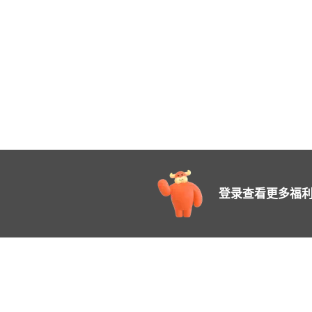
登录查看更多福利