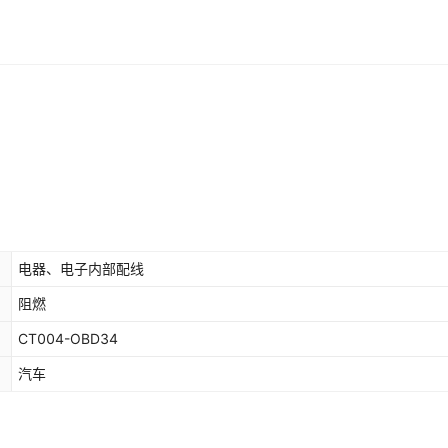
电器、电子内部配线
阻燃
CT004-OBD34
汽车