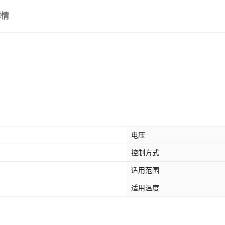
详情
电压
控制方式
适用范围
适用温度