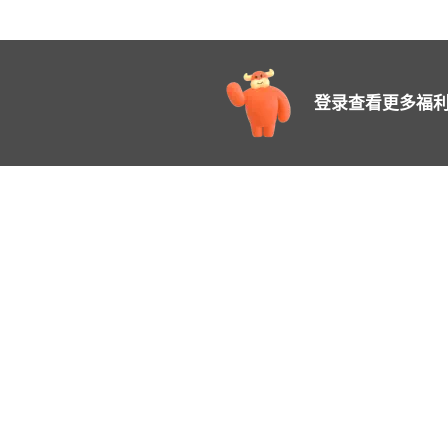
登录查看更多福利