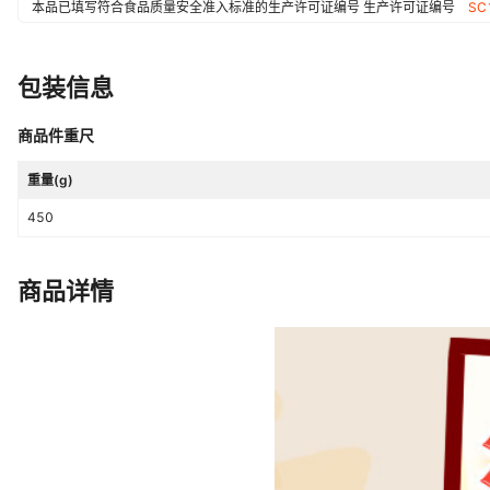
本品已填写符合食品质量安全准入标准的生产许可证编号
生产许可证编号
SC
包装信息
商品件重尺
重量(g)
450
商品详情