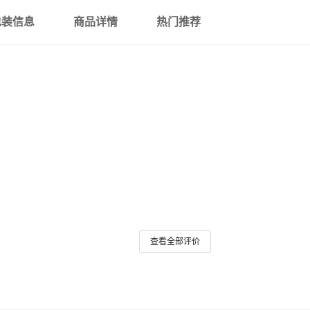
包装信息
商品详情
热门推荐
查看全部评价