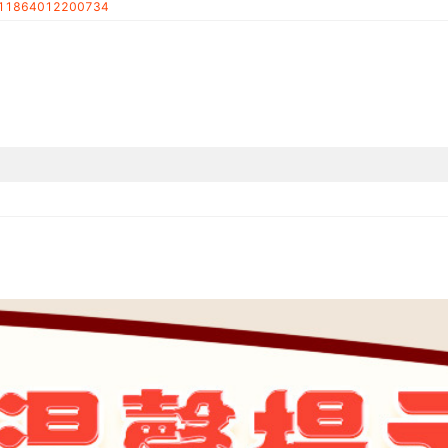
11864012200734