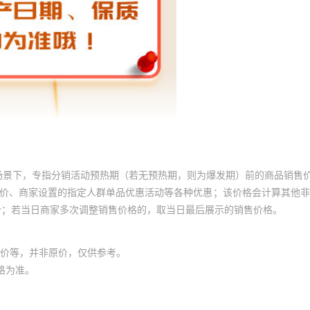
场景下，专指分销活动预热期（若无预热期，则为爆发期）前的商品销售
员价、商家设置的指定人群单品优惠活动等各种优惠；该价格会计算其他
价；若当日商家多次调整销售价格的，取当日最后展示的销售价格。
价等，并非原价，仅供参考。
格为准。