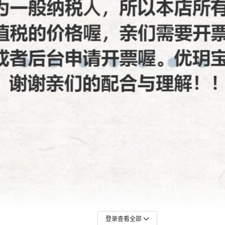
登录查看全部