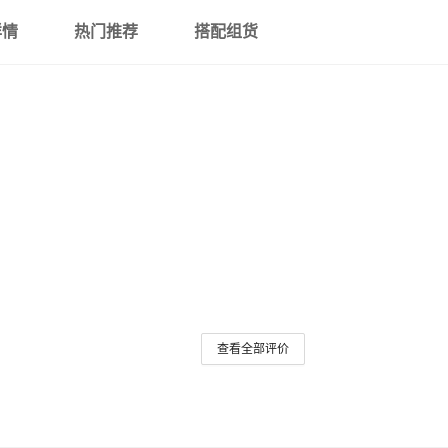
详情
热门推荐
搭配组货
查看全部评价