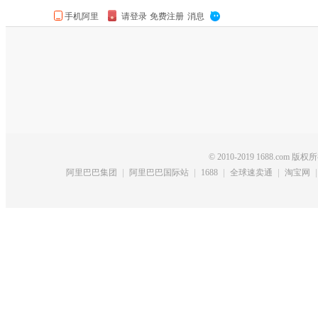
© 2010-2019 1688.com 版权
阿里巴巴集团
阿里巴巴国际站
1688
全球速卖通
淘宝网