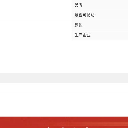
品牌
是否可黏贴
颜色
生产企业