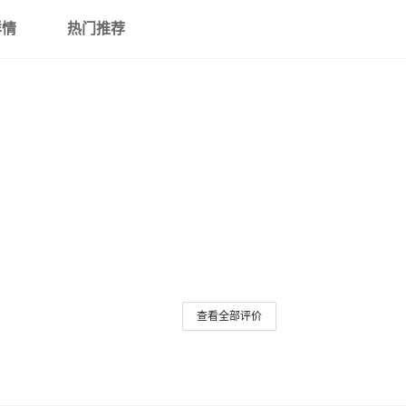
详情
热门推荐
查看全部评价