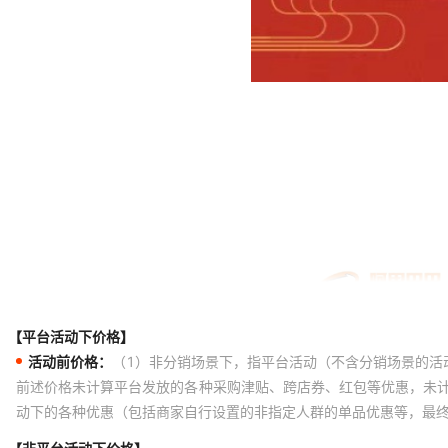
【平台活动下价格】
活动前价格：
（1）非分销场景下，指平台活动（不含分销场景的活
前述价格未计算平台发放的各种采购津贴、跨店券、红包等优惠，未
动下的各种优惠（包括商家自行设置的非指定人群的单品优惠等，最