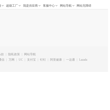
条款
隐私政策
网站导航
通信
万网
UC
支付宝
钉钉
阿里健康
一达通
Lazada