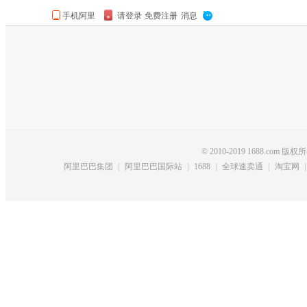
© 2010-2019 1688.com 版权
阿里巴巴集团
阿里巴巴国际站
1688
全球速卖通
淘宝网