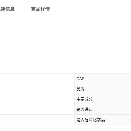
包装信息
商品详情
CAS
品牌
主要成分
是否进口
是否危险化学品