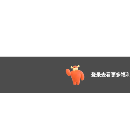
登录查看更多福利