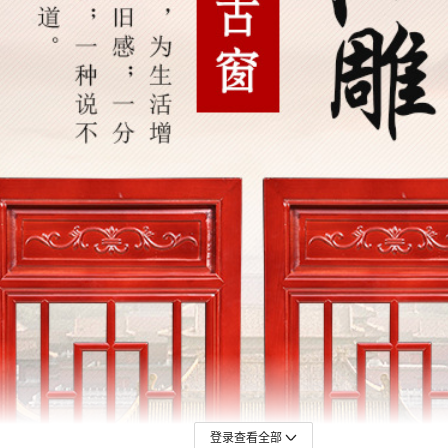
登录查看全部