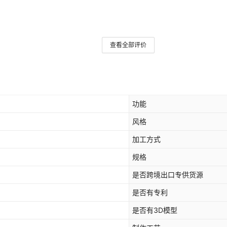
查看全部评价
功能
风格
加工方式
规格
是否跨境出口专供货源
是否有专利
是否有3D模型