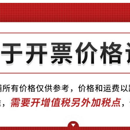
SC-50-8
钳压式
SC-50-10
钳压式
SC-50-12
钳压式
SC-50-14
钳压式
SC-70-8
钳压式
SC-70-10
钳压式
SC-70-12
钳压式
SC-70-14
钳压式
SC-95-8
钳压式