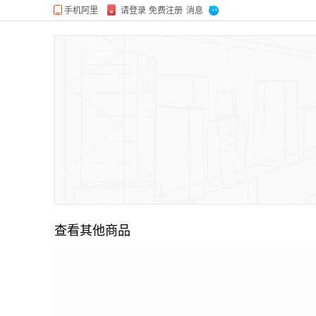
查看其他商品