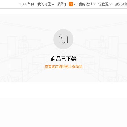
商品已下架
查看该店铺其他上架商品