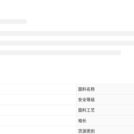
面料名称
安全等级
面料工艺
袖长
货源类别