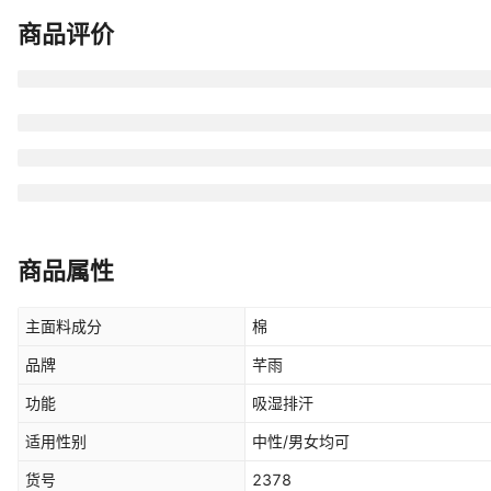
商品评价
商品属性
主面料成分
棉
品牌
芊雨
功能
吸湿排汗
适用性别
中性/男女均可
货号
2378