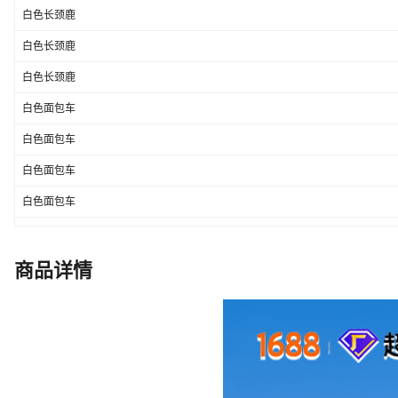
白色长颈鹿
白色长颈鹿
白色长颈鹿
白色面包车
白色面包车
白色面包车
白色面包车
白色面包车
白色面包车
商品详情
白色推土机
白色推土机
白色推土机
白色推土机