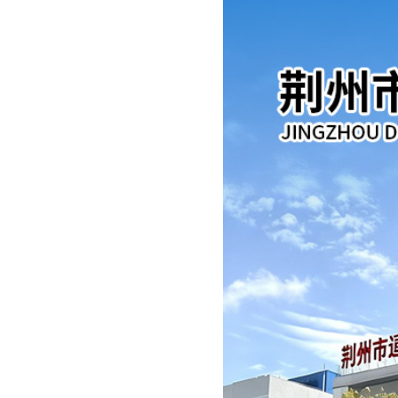
白色推土机
白色推土机
白色挖机
白色挖机
白色挖机
白色挖机
白色挖机
白色挖机
白色小恐龙
白色小恐龙
白色小恐龙
白色小恐龙
白色小恐龙