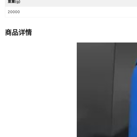
重量(g)
20000
商品详情