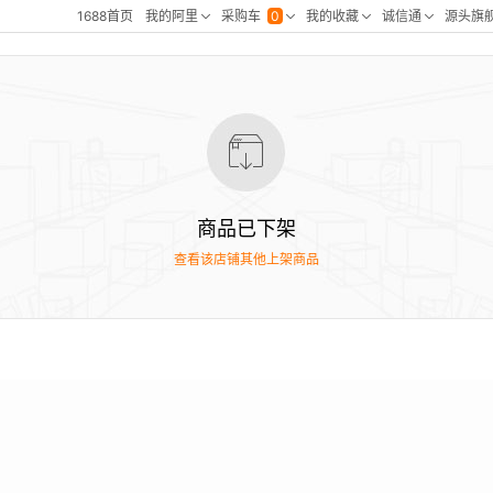
商品已下架
查看该店铺其他上架商品