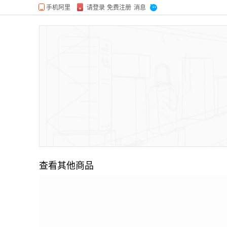
查看其他商品