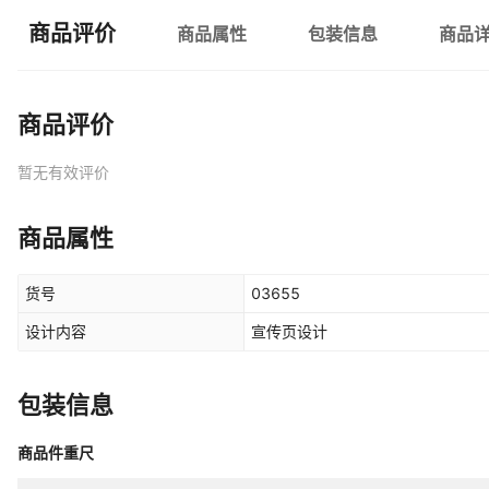
商品评价
商品属性
包装信息
商品
商品评价
暂无有效评价
商品属性
货号
03655
设计内容
宣传页设计
包装信息
商品件重尺