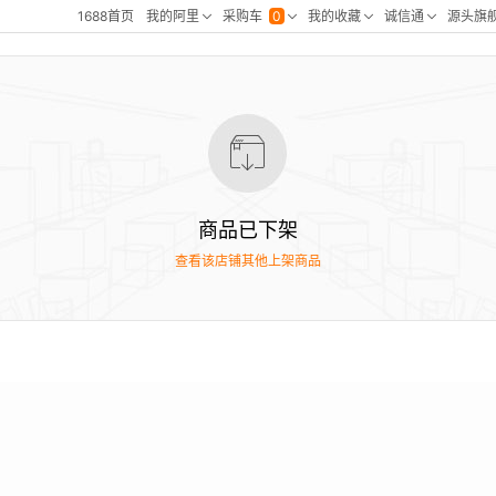
商品已下架
查看该店铺其他上架商品