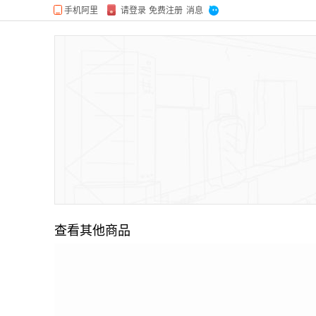
查看其他商品