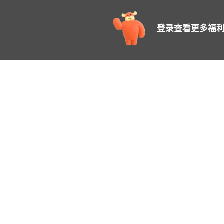
登录查看更多福利