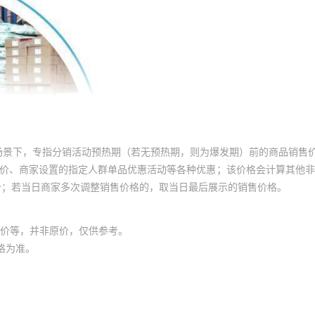
场景下，专指分销活动预热期（若无预热期，则为爆发期）前的商品销售
员价、商家设置的指定人群单品优惠活动等各种优惠；该价格会计算其他
价；若当日商家多次调整销售价格的，取当日最后展示的销售价格。
价等，并非原价，仅供参考。
格为准。