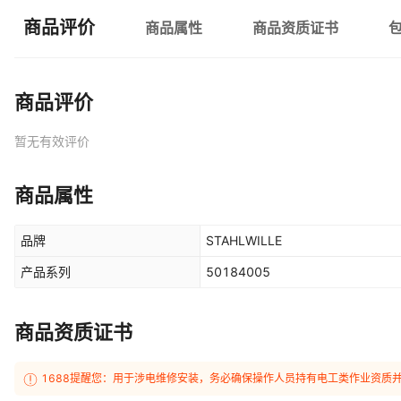
商品评价
商品属性
商品资质证书
商品评价
暂无有效评价
商品属性
品牌
STAHLWILLE
产品系列
50184005
商品资质证书
1688提醒您：用于涉电维修安装，务必确保操作人员持有电工类作业资质