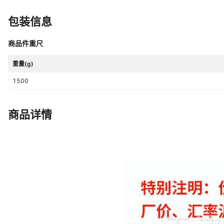
包装信息
商品件重尺
重量(g)
1500
商品详情