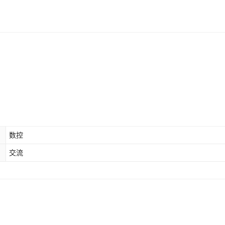
数控
交流