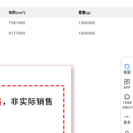
体积(cm³)
重量(g)
7581000
1300000
9177000
1500000
客服
APP
1688
AIBUY
更多