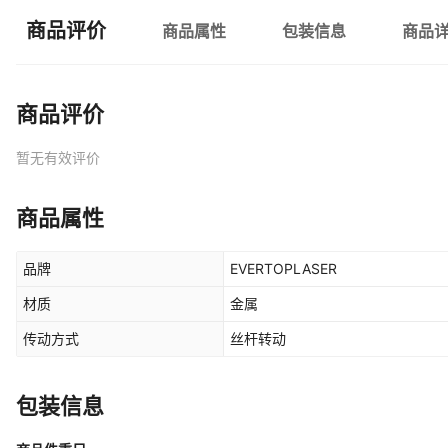
商品评价
商品属性
包装信息
商品
商品评价
暂无有效评价
商品属性
品牌
EVERTOPLASER
材质
金属
传动方式
丝杆转动
包装信息