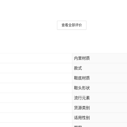
查看全部评价
内里材质
款式
鞋底材质
鞋头形状
流行元素
货源类别
适用性别