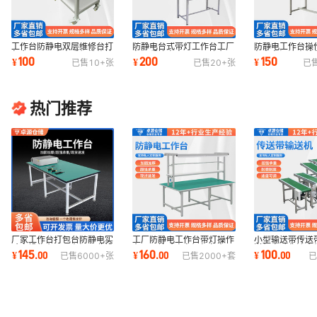
工作台防静电双层维修台打
防静电台式带灯工作台工厂
防静电工作台操
包台工厂五金桌手机维修快
车间质检桌电子厂品检台双
包台车间流水线
100
200
150
¥
¥
¥
已售
10+
张
已售
20+
张
已
递分拣打包台
层装配生产线
手机维修桌子
热门推荐
厂家工作台打包台防静电实
工厂防静电工作台带灯操作
小型输送带传送
验室操作台双层车间工业设
台双层检验桌车间打包台五
送机自动化流水
145
160
100
¥
.
00
¥
.
00
¥
.
00
已售
6000+
张
已售
2000+
套
已
备重型装配桌
金维修包装台
台皮带注塑机