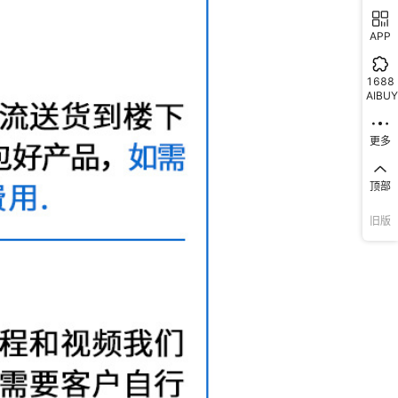
APP
1688
AIBUY
更多
顶部
旧版