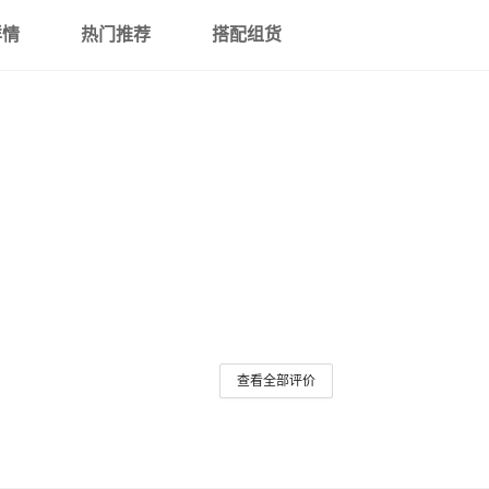
详情
热门推荐
搭配组货
查看全部评价