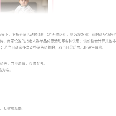
场景下，专指分销活动预热期（若无预热期，则为爆发期）前的商品销售
员价、商家设置的指定人群单品优惠活动等各种优惠；该价格会计算其他
价；若当日商家多次调整销售价格的，取当日最后展示的销售价格。
价等，并非原价，仅供参考。
格为准。
、功效或功能。