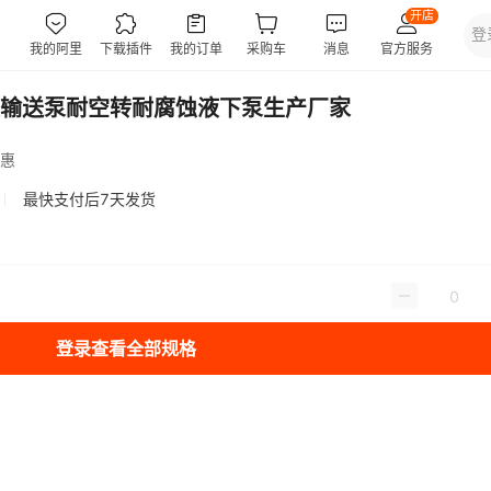
输送泵耐空转耐腐蚀液下泵生产厂家
惠
最快支付后7天发货
登录查看全部规格