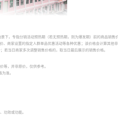
场景下，专指分销活动预热期（若无预热期，则为爆发期）前的商品销售
员价、商家设置的指定人群单品优惠活动等各种优惠；该价格会计算其他
价；若当日商家多次调整销售价格的，取当日最后展示的销售价格。
价等，并非原价，仅供参考。
格为准。
、功效或功能。