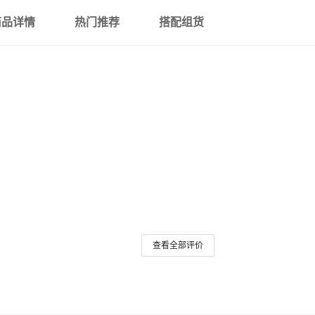
商品详情
热门推荐
搭配组货
查看全部评价