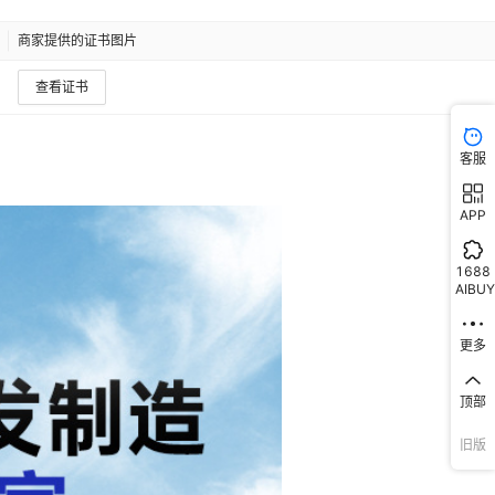
商家提供的证书图片
查看证书
客服
APP
1688
AIBUY
更多
顶部
旧版