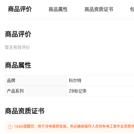
商品评价
商品属性
商品资质证书
商品评价
暂无有效评价
商品属性
品牌
科尔特
产品系列
ZB标记条
商品资质证书
1688提醒您：用于涉电维修安装，务必确保操作人员持有电工类作业资质