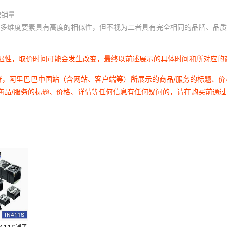
积销量
多维度要素具有高度的相似性，但不视为二者具有完全相同的品牌、品质
延迟性，取价时间可能会发生改变，最终以前述展示的具体时间和所对应的
者，阿里巴巴中国站（含网站、客户端等）所展示的商品/服务的标题、
商品/服务的标题、价格、详情等任何信息有任何疑问的，请在购买前通