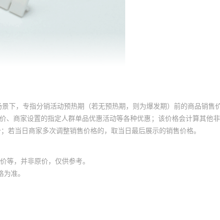
场景下，专指分销活动预热期（若无预热期，则为爆发期）前的商品销售
员价、商家设置的指定人群单品优惠活动等各种优惠；该价格会计算其他
价；若当日商家多次调整销售价格的，取当日最后展示的销售价格。
价等，并非原价，仅供参考。
格为准。