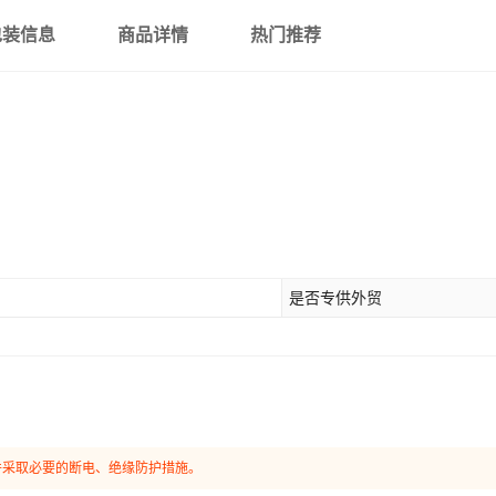
包装信息
商品详情
热门推荐
是否专供外贸
并采取必要的断电、绝缘防护措施。